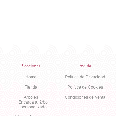
Secciones
Ayuda
Home
Política de Privacidad
Tienda
Política de Cookies
Árboles
Condiciones de Venta
Encarga tu árbol
personalizado