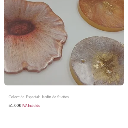
Colección Especial: Jardín de Sueños
51.00
€
IVA Incluido