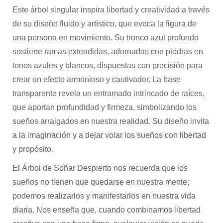
Este árbol singular inspira libertad y creatividad a través
de su diseño fluido y artístico, que evoca la figura de
una persona en movimiento. Su tronco azul profundo
sostiene ramas extendidas, adornadas con piedras en
tonos azules y blancos, dispuestas con precisión para
crear un efecto armonioso y cautivador. La base
transparente revela un entramado intrincado de raíces,
que aportan profundidad y firmeza, simbolizando los
sueños arraigados en nuestra realidad. Su diseño invita
a la imaginación y a dejar volar los sueños con libertad
y propósito.
El Árbol de Soñar Despierto nos recuerda que los
sueños no tienen que quedarse en nuestra mente;
podemos realizarlos y manifestarlos en nuestra vida
diaria. Nos enseña que, cuando combinamos libertad