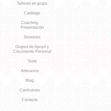
Talleres en grupo
Catálogo
Coaching
Presentación
Sesiones
Grupos de Apoyo y
Crecimiento Personal
Tests
Artesanos
Blog
Conócenos
Contacto