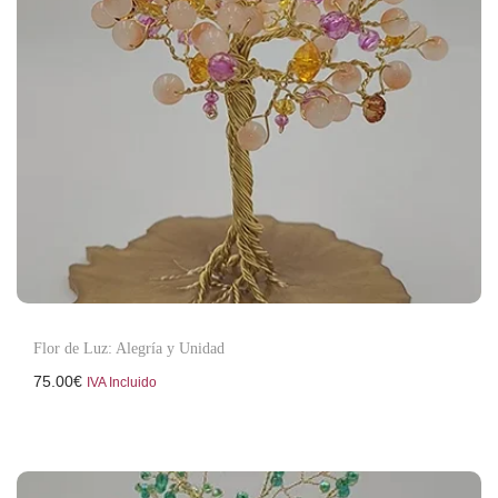
Flor de Luz: Alegría y Unidad
75.00
€
IVA Incluido