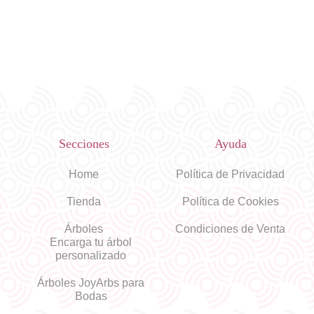
Secciones
Ayuda
Home
Política de Privacidad
Tienda
Política de Cookies
Árboles
Condiciones de Venta
Encarga tu árbol
personalizado
Árboles JoyArbs para
Bodas