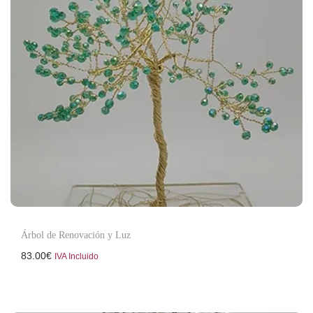
Árbol de Renovación y Luz
83.00
€
IVA Incluido