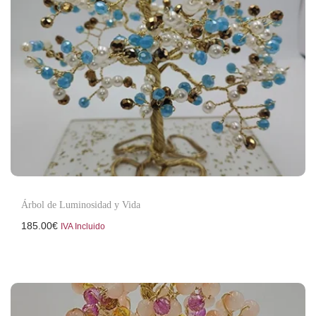
Árbol de Luminosidad y Vida
185.00
€
IVA Incluido