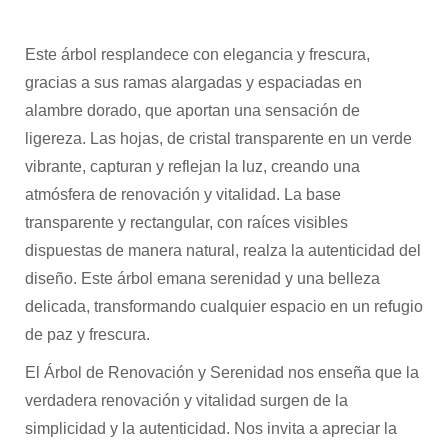
Este árbol resplandece con elegancia y frescura,
gracias a sus ramas alargadas y espaciadas en
alambre dorado, que aportan una sensación de
ligereza. Las hojas, de cristal transparente en un verde
vibrante, capturan y reflejan la luz, creando una
atmósfera de renovación y vitalidad. La base
transparente y rectangular, con raíces visibles
dispuestas de manera natural, realza la autenticidad del
diseño. Este árbol emana serenidad y una belleza
delicada, transformando cualquier espacio en un refugio
de paz y frescura.
El Árbol de Renovación y Serenidad nos enseña que la
verdadera renovación y vitalidad surgen de la
simplicidad y la autenticidad. Nos invita a apreciar la