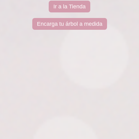
Ir a la Tienda
Encarga tu árbol a medida