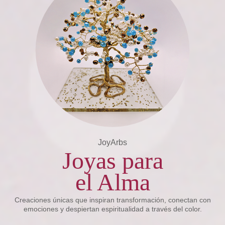
JoyArbs
Joyas para
el Alma
Creaciones únicas que inspiran transformación, conectan con
emociones y despiertan espiritualidad a través del color.