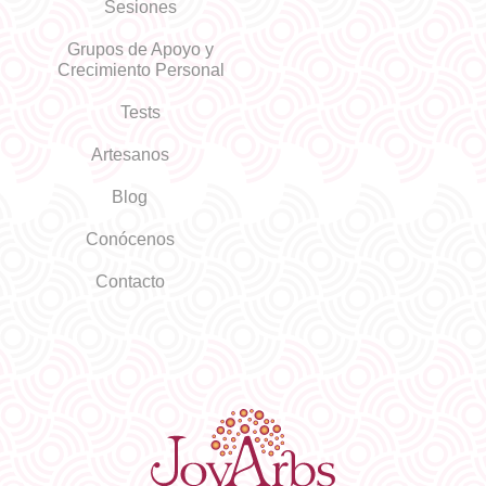
Sesiones
Grupos de Apoyo y
Crecimiento Personal
Tests
Artesanos
Blog
Conócenos
Contacto