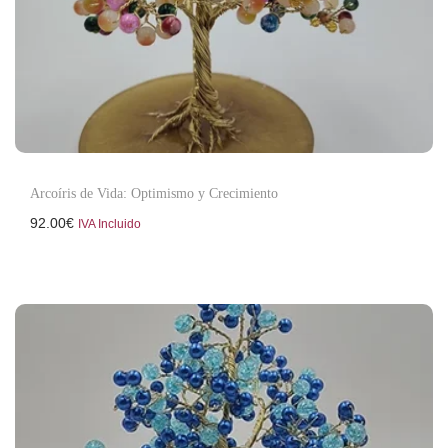
Arcoíris de Vida: Optimismo y Crecimiento
92.00
€
IVA Incluido