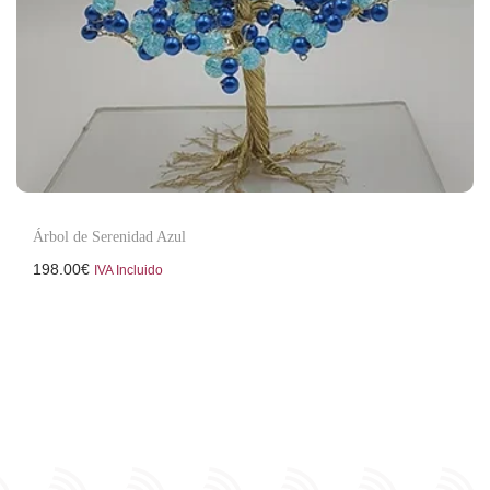
Árbol de Serenidad Azul
198.00
€
IVA Incluido