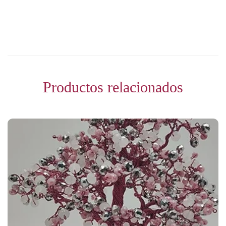
Productos relacionados