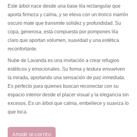
Este árbol nace desde una base lila rectangular que
aporta firmeza y calma, y se eleva con un tronco marrón
oscuro mate que transmite solidez y profundidad. Su
copa, generosa, está compuesta por pompones lila
claro que aportan volumen, suavidad y una estética
reconfortante.
Nube de Lavanda es una invitación a crear refugios
estéticos y emocionales. Su forma y textura envuelven
la mirada, aportando una sensación de paz inmediata.
Es perfecto para quienes buscan reconectar con su
espacio interior desde el placer visual y la elegancia sin
excesos. Es un árbol que calma, embellece y suaviza lo
que toca.
Añadir al carrito