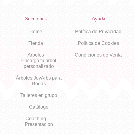
Secciones
Ayuda
Home
Política de Privacidad
Tienda
Política de Cookies
Árboles
Condiciones de Venta
Encarga tu árbol
personalizado
Árboles JoyArbs para
Bodas
Talleres en grupo
Catálogo
Coaching
Presentación