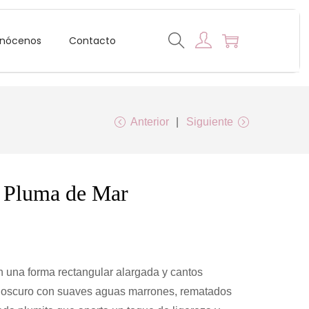
nócenos
Contacto
Anterior
Siguiente
e Pluma de Mar
 una forma rectangular alargada y cantos
 oscuro con suaves aguas marrones, rematados