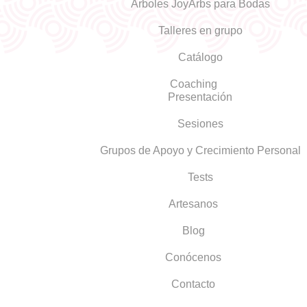
Árboles JoyArbs para Bodas
Talleres en grupo
Catálogo
Coaching
Presentación
Sesiones
Grupos de Apoyo y Crecimiento Personal
Tests
Artesanos
Blog
Conócenos
Contacto