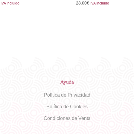
28.00
€
IVA Incluido
IVA Incluido
Ayuda
Política de Privacidad
Política de Cookies
Condiciones de Venta