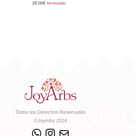
28.00
€
IVA Incluido
Todos los Derechos Reservados
©JoyArbs 2024