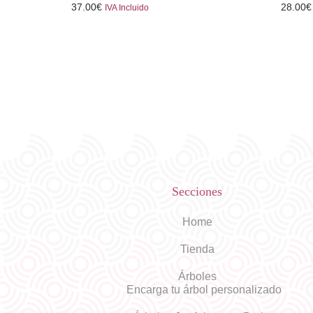
37.00
€
28.00
€
IVA Incluido
Secciones
Home
Tienda
Árboles
Encarga tu árbol personalizado