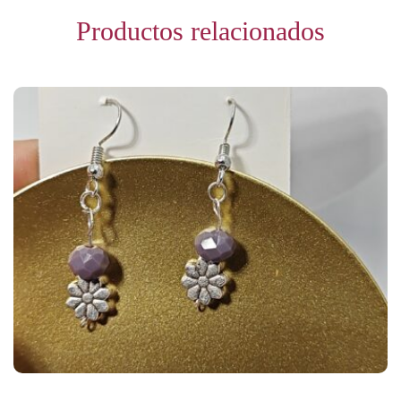
Productos relacionados