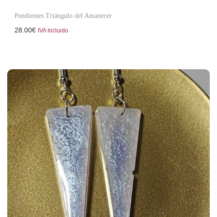
Pendientes Triángulo del Amanecer
28.00
€
IVA Incluido