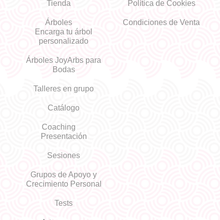
Tienda
Política de Cookies
Árboles
Condiciones de Venta
Encarga tu árbol
personalizado
Árboles JoyArbs para
Bodas
Talleres en grupo
Catálogo
Coaching
Presentación
Sesiones
Grupos de Apoyo y
Crecimiento Personal
Tests