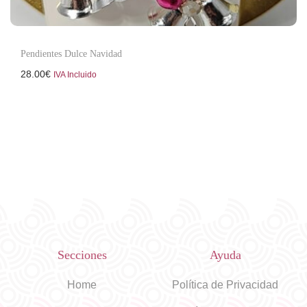
Pendientes Dulce Navidad
28.00
€
IVA Incluido
Secciones
Ayuda
Home
Política de Privacidad