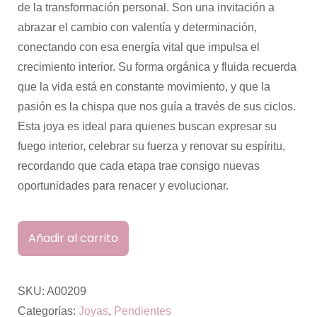
de la transformación personal. Son una invitación a
abrazar el cambio con valentía y determinación,
conectando con esa energía vital que impulsa el
crecimiento interior. Su forma orgánica y fluida recuerda
que la vida está en constante movimiento, y que la
pasión es la chispa que nos guía a través de sus ciclos.
Esta joya es ideal para quienes buscan expresar su
fuego interior, celebrar su fuerza y renovar su espíritu,
recordando que cada etapa trae consigo nuevas
oportunidades para renacer y evolucionar.
Añadir al carrito
SKU:
A00209
Categorías:
Joyas
,
Pendientes