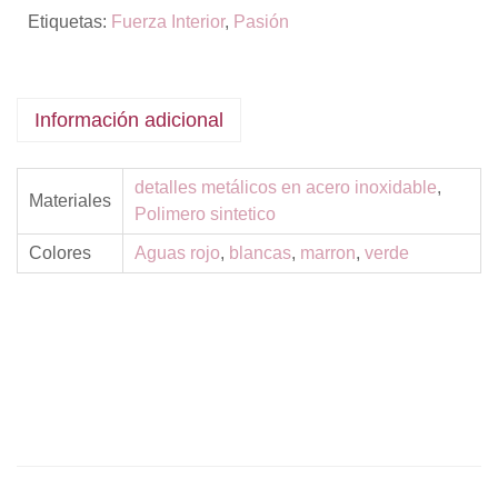
Etiquetas:
Fuerza Interior
,
Pasión
Información adicional
detalles metálicos en acero inoxidable
,
Materiales
Polimero sintetico
Colores
Aguas rojo
,
blancas
,
marron
,
verde