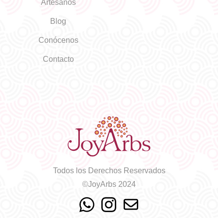
Artesanos
Blog
Conócenos
Contacto
Todos los Derechos Reservados
©JoyArbs 2024