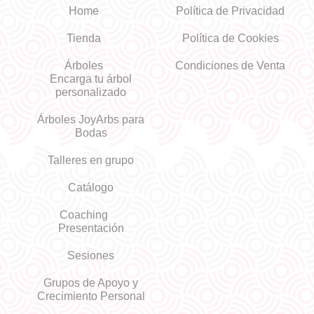
Home
Política de Privacidad
Tienda
Política de Cookies
Árboles
Condiciones de Venta
Encarga tu árbol
personalizado
Árboles JoyArbs para
Bodas
Talleres en grupo
Catálogo
Coaching
Presentación
Sesiones
Grupos de Apoyo y
Crecimiento Personal