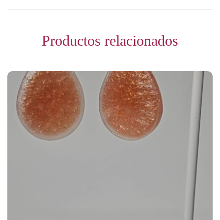
Productos relacionados