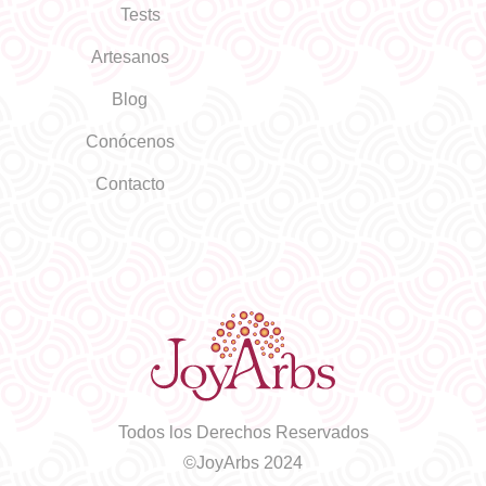
Tests
Artesanos
Blog
Conócenos
Contacto
Todos los Derechos Reservados
©JoyArbs 2024