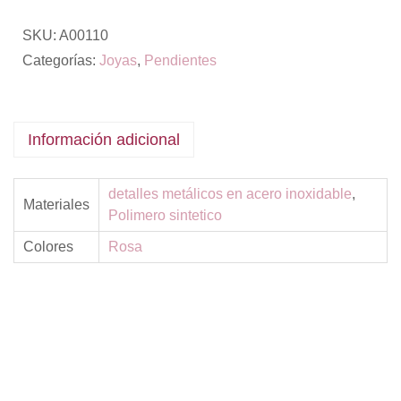
SKU:
A00110
Categorías:
Joyas
,
Pendientes
Información adicional
detalles metálicos en acero inoxidable
,
Materiales
Polimero sintetico
Colores
Rosa