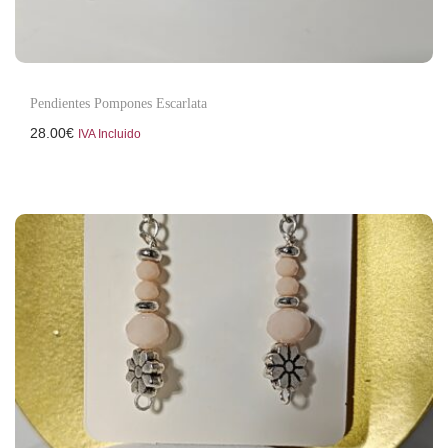
Pendientes Pompones Escarlata
28.00
€
IVA Incluido