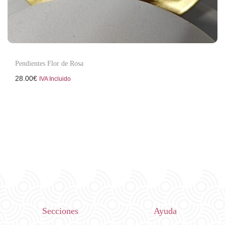
Pendientes Flor de Rosa
28.00
€
IVA Incluido
Secciones
Ayuda