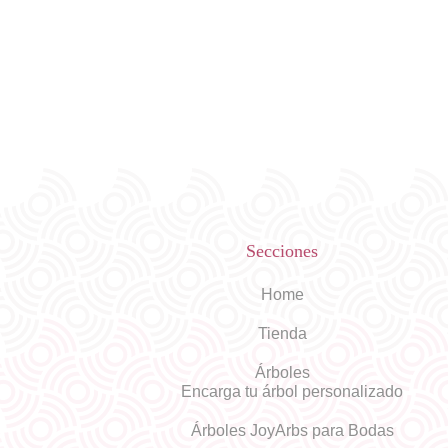
Secciones
Home
Tienda
Árboles
Encarga tu árbol personalizado
Árboles JoyArbs para Bodas