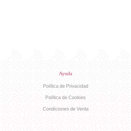
Ayuda
Política de Privacidad
Política de Cookies
Condiciones de Venta