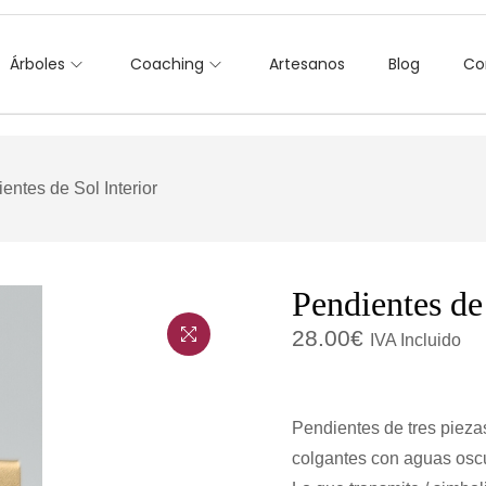
Árboles
Coaching
Artesanos
Blog
Co
entes de Sol Interior
Pendientes de 
28.00
€
IVA Incluido
Pendientes de tres pieza
colgantes con aguas osc