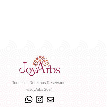
Todos los Derechos Reservados
©JoyArbs 2024