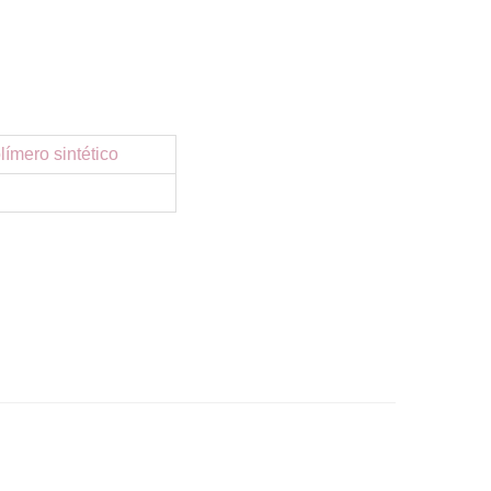
ímero sintético