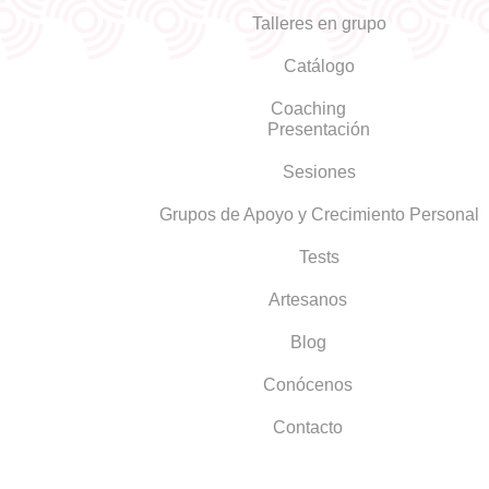
Talleres en grupo
Catálogo
Coaching
Presentación
Sesiones
Grupos de Apoyo y Crecimiento Personal
Tests
Artesanos
Blog
Conócenos
Contacto