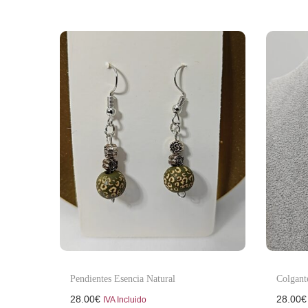
Pendientes Esencia Natural
Colgant
28.00
€
28.00
€
IVA Incluido