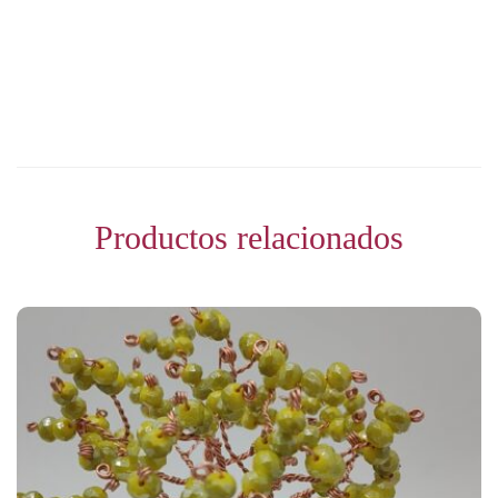
Productos relacionados