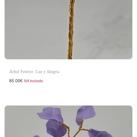
Árbol Festivo: Luz y Alegría
85.00
€
IVA Incluido