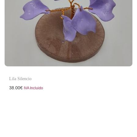
Lila Silencio
38.00
€
IVA Incluido