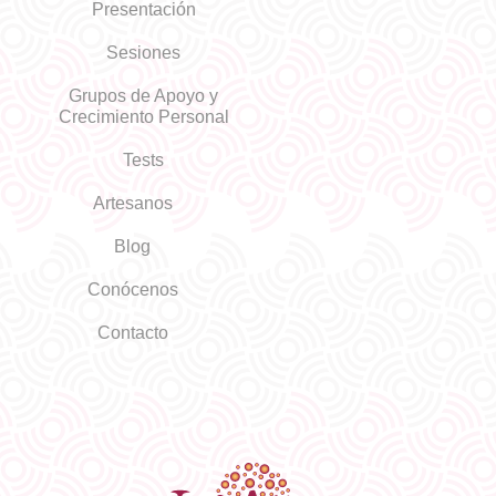
Presentación
Sesiones
Grupos de Apoyo y
Crecimiento Personal
Tests
Artesanos
Blog
Conócenos
Contacto