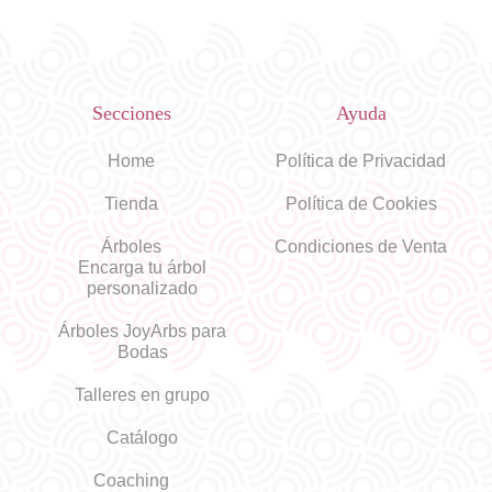
Secciones
Ayuda
Home
Política de Privacidad
Tienda
Política de Cookies
Árboles
Condiciones de Venta
Encarga tu árbol
personalizado
Árboles JoyArbs para
Bodas
Talleres en grupo
Catálogo
Coaching