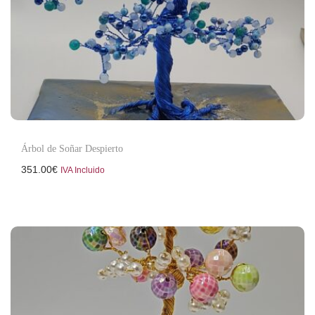
Árbol de Soñar Despierto
351.00
€
IVA Incluido