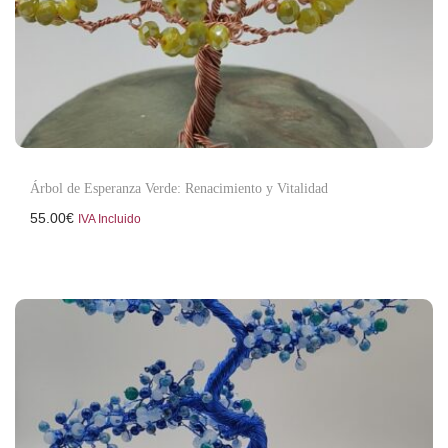
Árbol de Esperanza Verde: Renacimiento y Vitalidad
55.00
€
IVA Incluido