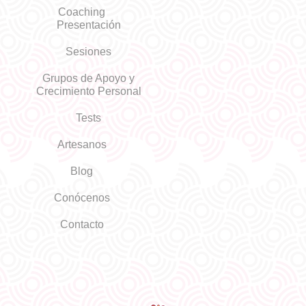
Coaching
Presentación
Sesiones
Grupos de Apoyo y
Crecimiento Personal
Tests
Artesanos
Blog
Conócenos
Contacto