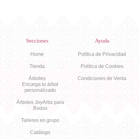
Secciones
Ayuda
Home
Política de Privacidad
Tienda
Política de Cookies
Árboles
Condiciones de Venta
Encarga tu árbol
personalizado
Árboles JoyArbs para
Bodas
Talleres en grupo
Catálogo