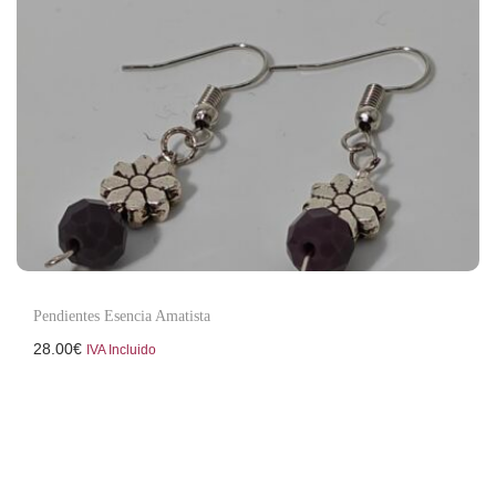
Pendientes Esencia Amatista
28.00
€
IVA Incluido