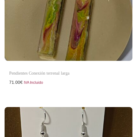
Pendientes Conexión terrenal larga
71.00
€
IVA Incluido