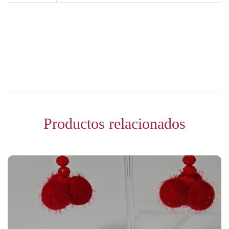
Productos relacionados