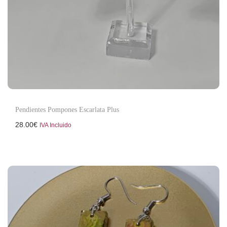
Pendientes Pompones Escarlata Plus
28.00
€
IVA Incluido