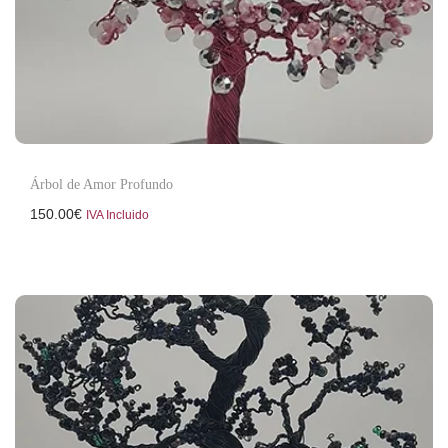
Árbol de Amor Profundo
150.00
€
IVA Incluido