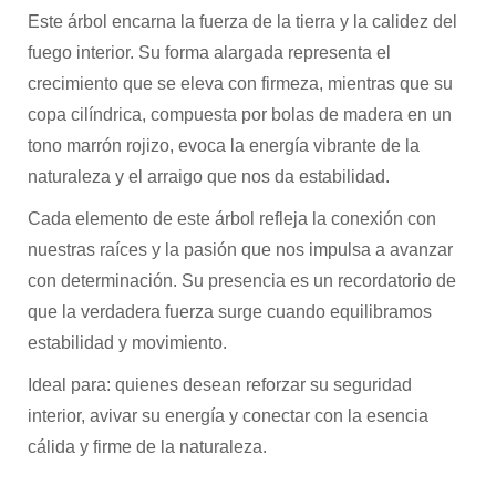
Este árbol encarna la fuerza de la tierra y la calidez del
fuego interior. Su forma alargada representa el
crecimiento que se eleva con firmeza, mientras que su
copa cilíndrica, compuesta por bolas de madera en un
tono marrón rojizo, evoca la energía vibrante de la
naturaleza y el arraigo que nos da estabilidad.
Cada elemento de este árbol refleja la conexión con
nuestras raíces y la pasión que nos impulsa a avanzar
con determinación. Su presencia es un recordatorio de
que la verdadera fuerza surge cuando equilibramos
estabilidad y movimiento.
Ideal para: quienes desean reforzar su seguridad
interior, avivar su energía y conectar con la esencia
cálida y firme de la naturaleza.