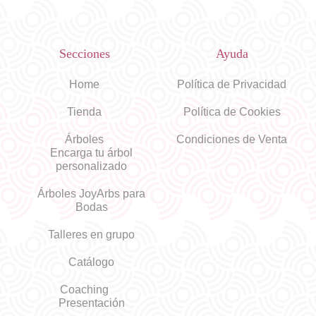
Secciones
Ayuda
Home
Política de Privacidad
Tienda
Política de Cookies
Árboles
Condiciones de Venta
Encarga tu árbol
personalizado
Árboles JoyArbs para
Bodas
Talleres en grupo
Catálogo
Coaching
Presentación