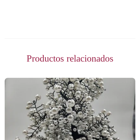
Productos relacionados