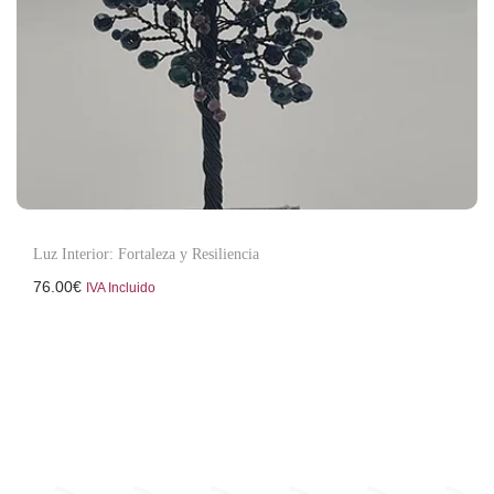
Luz Interior: Fortaleza y Resiliencia
76.00
€
IVA Incluido