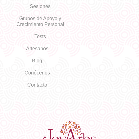
Sesiones
Grupos de Apoyo y
Crecimiento Personal
Tests
Artesanos
Blog
Conócenos
Contacto