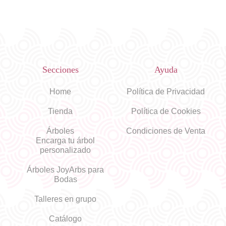
Secciones
Ayuda
Home
Política de Privacidad
Tienda
Política de Cookies
Árboles
Condiciones de Venta
Encarga tu árbol
personalizado
Árboles JoyArbs para
Bodas
Talleres en grupo
Catálogo