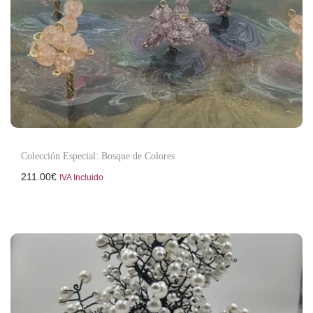
Colección Especial: Bosque de Colores
211.00
€
IVA Incluido