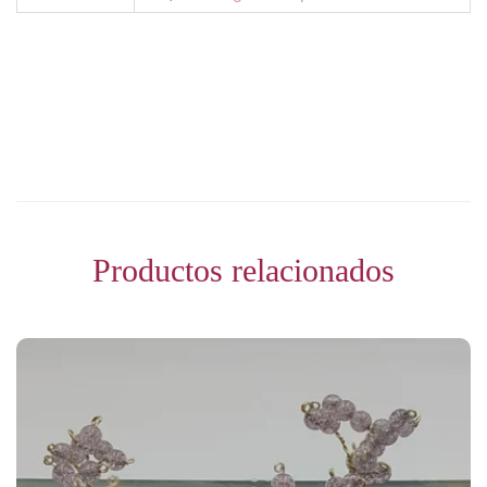
Productos relacionados