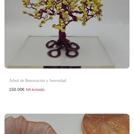
Árbol de Renovación y Serenidad
150.00
€
IVA Incluido