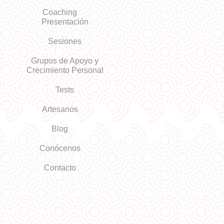
Coaching
Presentación
Sesiones
Grupos de Apoyo y
Crecimiento Personal
Tests
Artesanos
Blog
Conócenos
Contacto