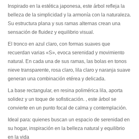
Inspirado en la estética japonesa, este árbol refleja la
belleza de la simplicidad y la armonía con la naturaleza.
Su estructura plana y sus ramas alternas crean una
sensación de fluidez y equilibrio visual.
El tronco en azul claro, con formas suaves que
recuerdan varias «S», evoca serenidad y movimiento
natural. En cada una de sus ramas, las bolas en tonos
nieve transparente, rosa claro, lila claro y naranja suave
generan una combinación etérea y delicada.
La base rectangular, en resina polimérica lila, aporta
solidez y un toque de sofisticación. , este árbol se
convierte en un punto focal de calma y contemplación.
Ideal para: quienes buscan un espacio de serenidad en
su hogar, inspiración en la belleza natural y equilibrio
en la vida