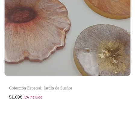
Colección Especial: Jardín de Sueños
51.00
€
IVA Incluido