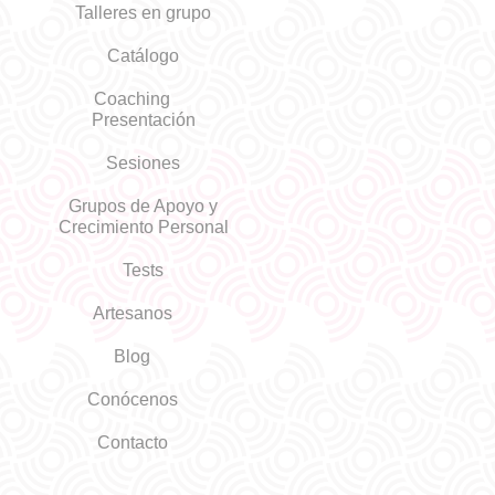
Talleres en grupo
Catálogo
Coaching
Presentación
Sesiones
Grupos de Apoyo y
Crecimiento Personal
Tests
Artesanos
Blog
Conócenos
Contacto