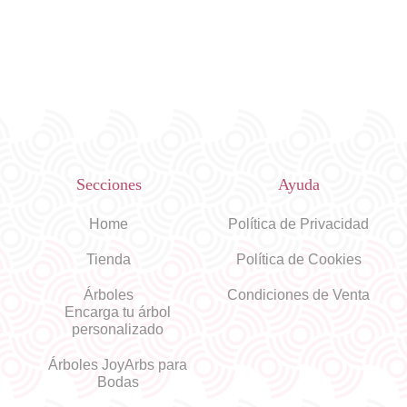
Secciones
Ayuda
Home
Política de Privacidad
Tienda
Política de Cookies
Árboles
Condiciones de Venta
Encarga tu árbol
personalizado
Árboles JoyArbs para
Bodas