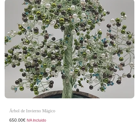
Árbol de Invierno Mágico
650.00
€
IVA Incluido