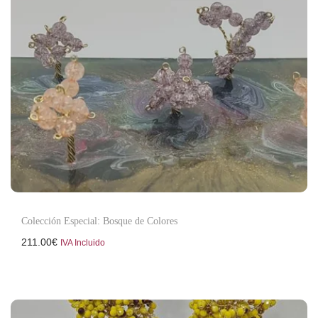
Colección Especial: Bosque de Colores
211.00
€
IVA Incluido