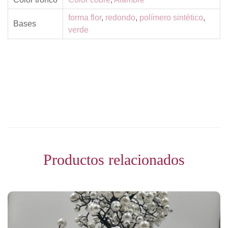
forma flor
,
redondo
,
polímero sintético
,
Bases
verde
Productos relacionados