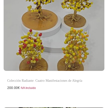
Colección Radiante: Cuatro Manifestaciones de Alegría
200.00
€
IVA Incluido