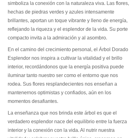
simboliza la conexión con la naturaleza viva. Las flores,
hechas de piedras verdes y azules intensamente
brillantes, aportan un toque vibrante y lleno de energía,
reflejando la riqueza y el esplendor de la vida. Su porte
compacto invita a la admiración y al asombro.
En el camino del crecimiento personal, el Árbol Dorado
Esplendor nos inspira a cultivar la vitalidad y el brillo
interior, recordándonos que la energía positiva puede
iluminar tanto nuestro ser como el entorno que nos
rodea. Sus flores resplandecientes nos enseñan a
mantenernos optimistas y confiados, aún en los
momentos desafiantes.
La enseñanza que nos brinda este árbol es que el
verdadero esplendor nace del equilibrio entre la fuerza
interior y la conexión con la vida. Al nutrir nuestra