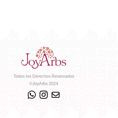
Todos los Derechos Reservados
©JoyArbs 2024