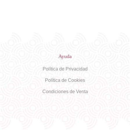
Ayuda
Política de Privacidad
Política de Cookies
Condiciones de Venta