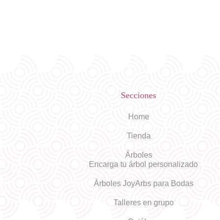
Secciones
Home
Tienda
Árboles
Encarga tu árbol personalizado
Árboles JoyArbs para Bodas
Talleres en grupo