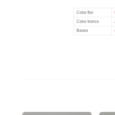
Color flor
Color tronco
Bases