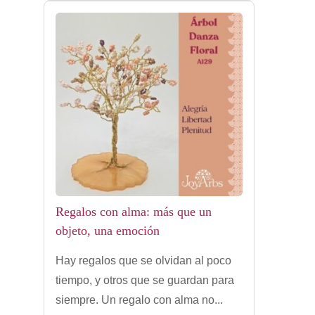
Regalos con alma: más que un
objeto, una emoción
Hay regalos que se olvidan al poco
tiempo, y otros que se guardan para
siempre. Un regalo con alma no...