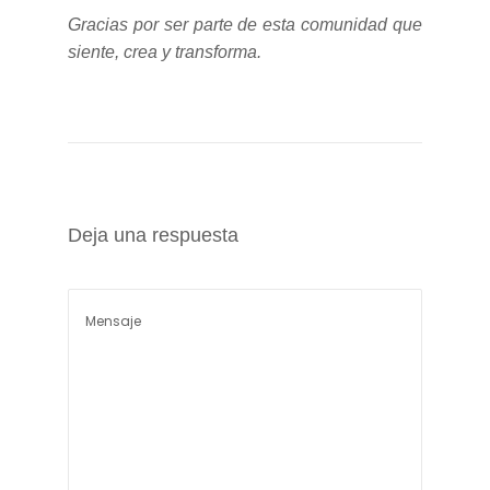
Gracias por ser parte de esta comunidad que
siente, crea y transforma.
Deja una respuesta