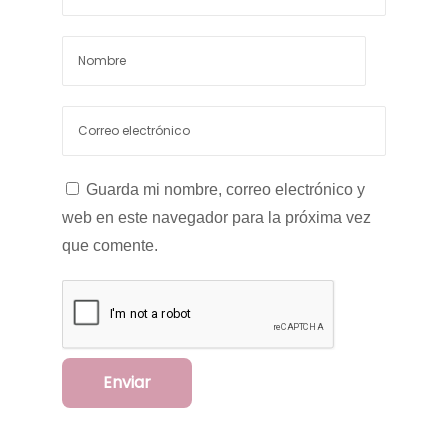
Guarda mi nombre, correo electrónico y
web en este navegador para la próxima vez
que comente.