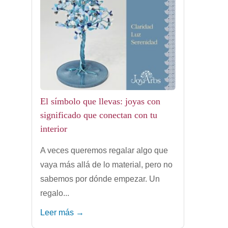
El símbolo que llevas: joyas con
significado que conectan con tu
interior
A veces queremos regalar algo que
vaya más allá de lo material, pero no
sabemos por dónde empezar. Un
regalo...
Leer más →