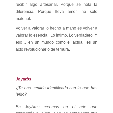
recibir algo artesanal. Porque se nota la
diferencia. Porque lleva amor, no solo
material.
Volver a valorar lo hecho a mano es volver a
valorar lo esencial. Lo íntimo. Lo verdadero. Y
eso… en un mundo como el actual, es un
acto revolucionario de ternura.
Joyarbs
¿Te has sentido identificado con lo que has
leído?
En JoyArbs creemos en el arte que