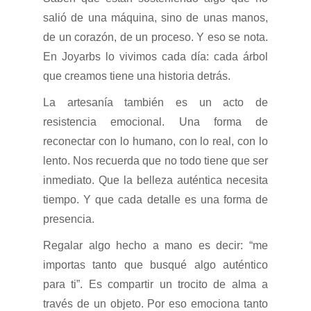
salió de una máquina, sino de unas manos,
de un corazón, de un proceso. Y eso se nota.
En Joyarbs lo vivimos cada día: cada árbol
que creamos tiene una historia detrás.
La artesanía también es un acto de
resistencia emocional. Una forma de
reconectar con lo humano, con lo real, con lo
lento. Nos recuerda que no todo tiene que ser
inmediato. Que la belleza auténtica necesita
tiempo. Y que cada detalle es una forma de
presencia.
Regalar algo hecho a mano es decir: “me
importas tanto que busqué algo auténtico
para ti”. Es compartir un trocito de alma a
través de un objeto. Por eso emociona tanto