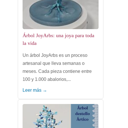
Árbol JoyArbs: una joya para toda
la vida
Un árbol JoyArbs es un proceso
artesanal que lleva semanas o
meses. Cada pieza contiene entre
100 y 1.000 abalorios,...
Leer más →