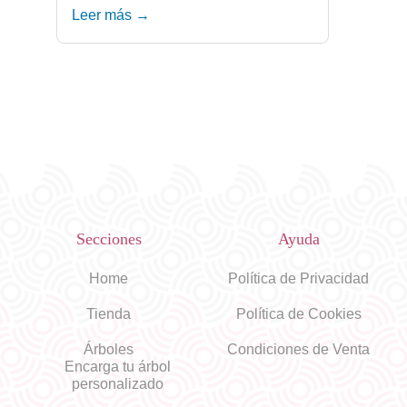
Leer más →
Secciones
Ayuda
Home
Política de Privacidad
Tienda
Política de Cookies
Árboles
Condiciones de Venta
Encarga tu árbol
personalizado