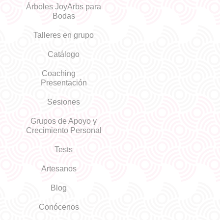
Árboles JoyArbs para
Bodas
Talleres en grupo
Catálogo
Coaching
Presentación
Sesiones
Grupos de Apoyo y
Crecimiento Personal
Tests
Artesanos
Blog
Conócenos