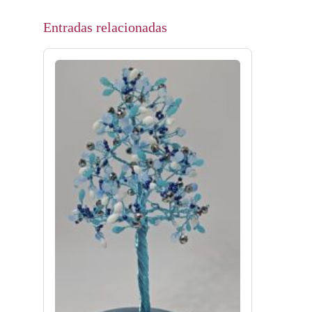
Entradas relacionadas