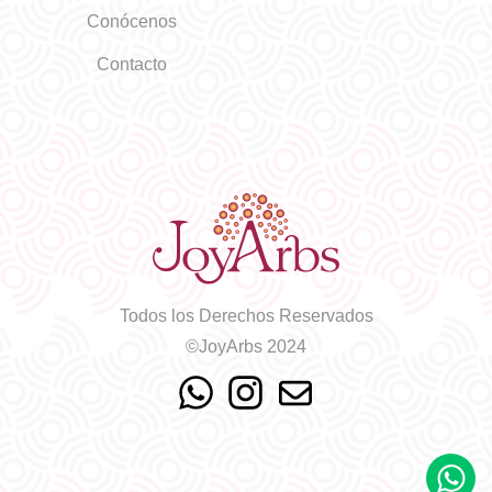
Conócenos
Contacto
Todos los Derechos Reservados
©JoyArbs 2024