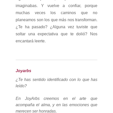
imaginabas. Y vuelve a confiar, porque
muchas veces los caminos que no
planeamos son los que más nos transforman.
¿Te ha pasado? ¿Alguna vez tuviste que
soltar una expectativa que te dolió? Nos
encantará leerte.
Joyarbs
¿Te has sentido identificado con lo que has
leído?
En JoyArbs creemos en el arte que
acompaña el alma, y en las emociones que
merecen ser honradas.