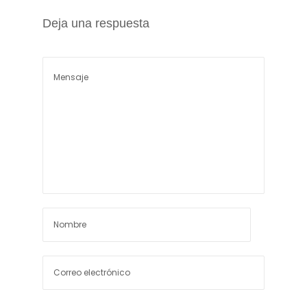
Deja una respuesta