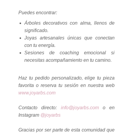
Puedes encontrar:
Árboles decorativos con alma, llenos de
significado.
Joyas artesanales únicas que conectan
con tu energía.
Sesiones de coaching emocional si
necesitas acompañamiento en tu camino.
Haz tu pedido personalizado, elige tu pieza
favorita o reserva tu sesión en nuestra web
www.joyarbs.com
Contacto directo:
info@joyarbs.com
o en
Instagram
@joyarbs
Gracias por ser parte de esta comunidad que