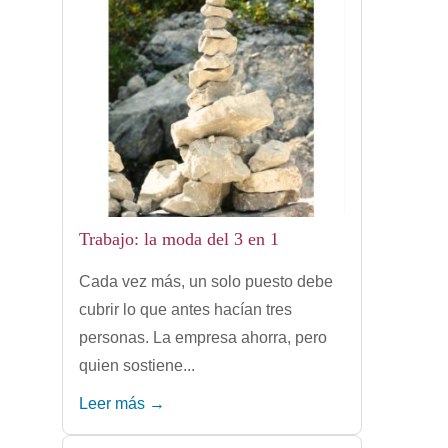
Trabajo: la moda del 3 en 1
Cada vez más, un solo puesto debe
cubrir lo que antes hacían tres
personas. La empresa ahorra, pero
quien sostiene...
Leer más →