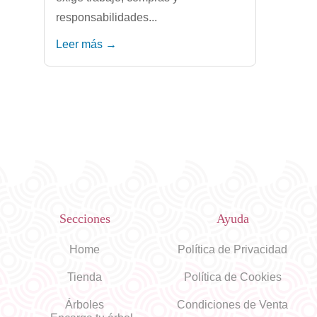
responsabilidades...
Leer más →
Secciones
Ayuda
Home
Política de Privacidad
Tienda
Política de Cookies
Árboles
Condiciones de Venta