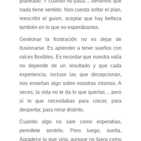
planeado. Y cuando no pasa… sentimos que
nada tiene sentido. Nos cuesta soltar el plan,
reescribir el guion, aceptar que hay belleza
también en lo que no esperábamos.
Gestionar la frustración no es dejar de
ilusionarse. Es aprender a tener sueños con
raíces flexibles. Es recordar que nuestra valía
no depende de un resultado y que cada
experiencia, incluso las que decepcionan,
nos enseñan algo sobre nosotras mismas. A
veces, la vida no te da lo que querías… pero
sí lo que necesitabas para crecer, para
despertar, para mirar distinto.
Cuando algo no sale como esperabas,
permítete sentirlo. Pero luego, suelta.
Agradece lo que vino, aunque no fuera como