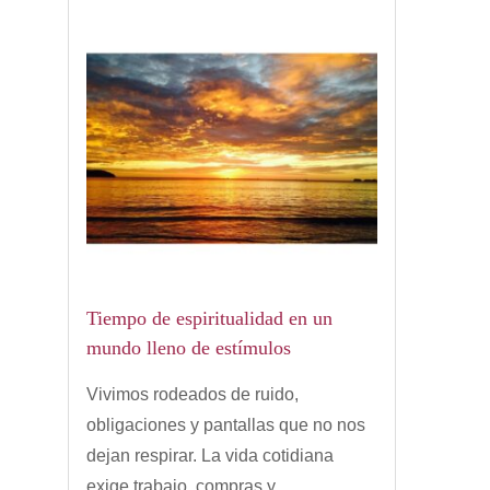
Tiempo de espiritualidad en un
mundo lleno de estímulos
Vivimos rodeados de ruido,
obligaciones y pantallas que no nos
dejan respirar. La vida cotidiana
exige trabajo, compras y