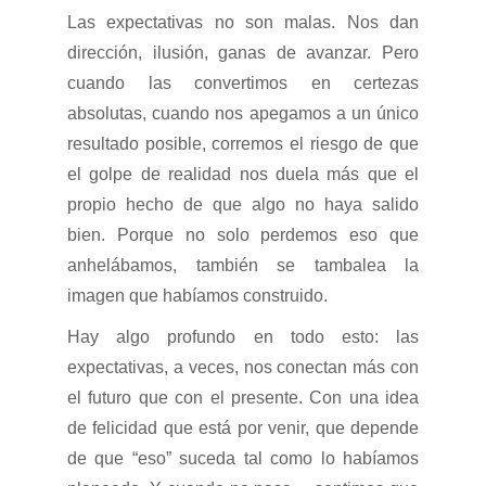
Las expectativas no son malas. Nos dan
dirección, ilusión, ganas de avanzar. Pero
cuando las convertimos en certezas
absolutas, cuando nos apegamos a un único
resultado posible, corremos el riesgo de que
el golpe de realidad nos duela más que el
propio hecho de que algo no haya salido
bien. Porque no solo perdemos eso que
anhelábamos, también se tambalea la
imagen que habíamos construido.
Hay algo profundo en todo esto: las
expectativas, a veces, nos conectan más con
el futuro que con el presente. Con una idea
de felicidad que está por venir, que depende
de que “eso” suceda tal como lo habíamos