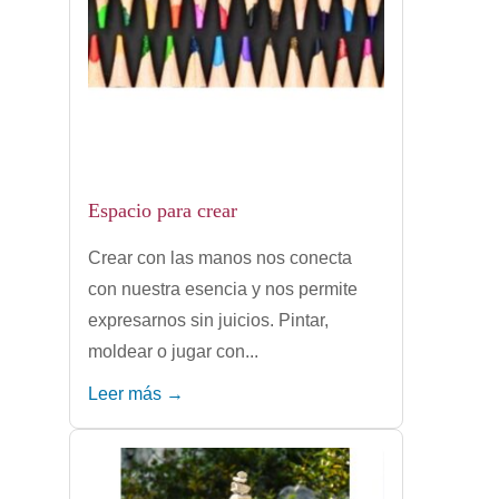
Espacio para crear
Crear con las manos nos conecta
con nuestra esencia y nos permite
expresarnos sin juicios. Pintar,
moldear o jugar con...
Leer más →