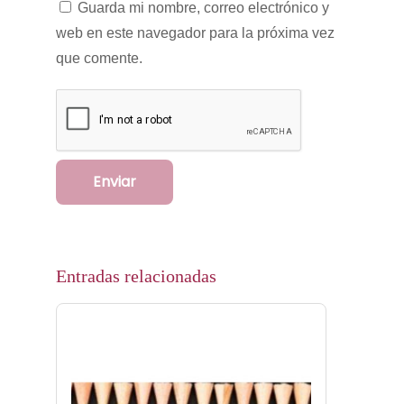
Guarda mi nombre, correo electrónico y
web en este navegador para la próxima vez
que comente.
Entradas relacionadas