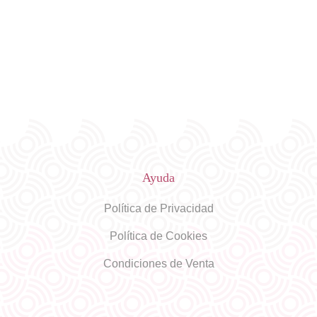
Ayuda
Política de Privacidad
Política de Cookies
Condiciones de Venta