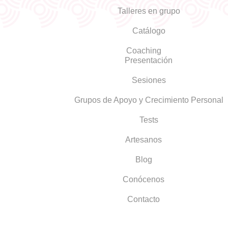
Talleres en grupo
Catálogo
Coaching
Presentación
Sesiones
Grupos de Apoyo y Crecimiento Personal
Tests
Artesanos
Blog
Conócenos
Contacto