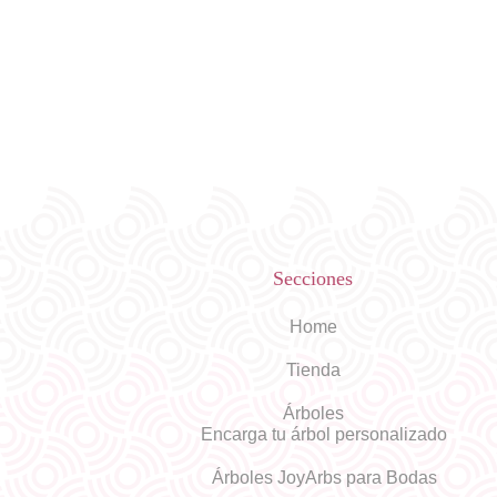
Secciones
Home
Tienda
Árboles
Encarga tu árbol personalizado
Árboles JoyArbs para Bodas