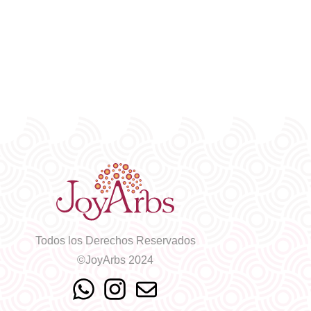
Todos los Derechos Reservados
©JoyArbs 2024