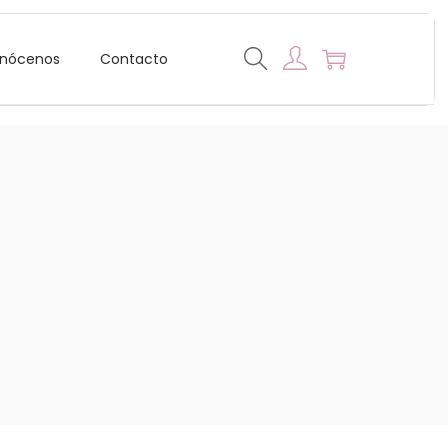
nócenos
Contacto