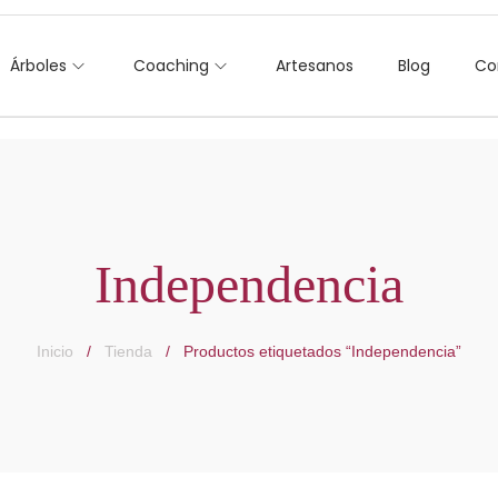
Árboles
Coaching
Artesanos
Blog
Co
Independencia
Inicio
/
Tienda
/
Productos etiquetados “Independencia”