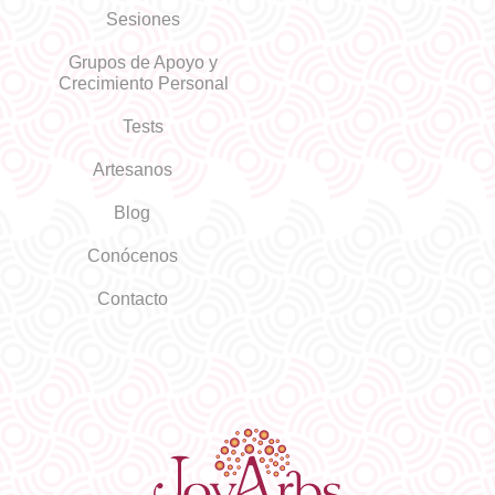
Sesiones
Grupos de Apoyo y
Crecimiento Personal
Tests
Artesanos
Blog
Conócenos
Contacto