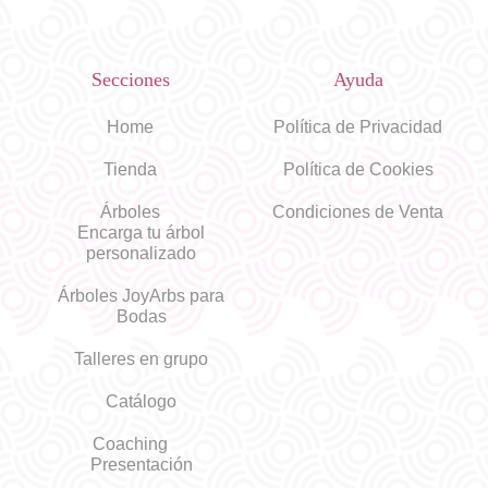
Secciones
Ayuda
Home
Política de Privacidad
Tienda
Política de Cookies
Árboles
Condiciones de Venta
Encarga tu árbol
personalizado
Árboles JoyArbs para
Bodas
Talleres en grupo
Catálogo
Coaching
Presentación