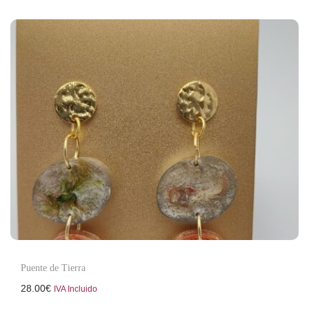
Puente de Tierra
28.00
€
IVA Incluido