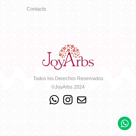
Contacto
Todos los Derechos Reservados
©JoyArbs 2024