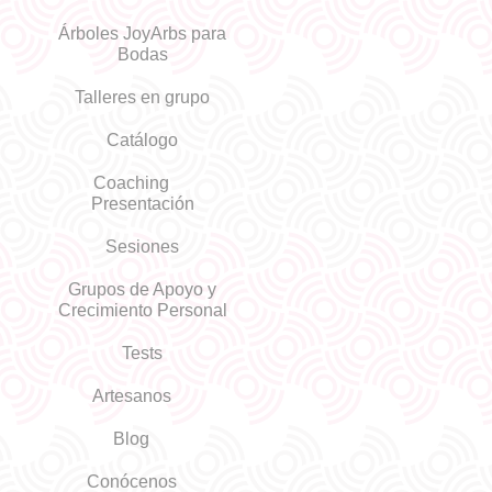
Árboles JoyArbs para
Bodas
Talleres en grupo
Catálogo
Coaching
Presentación
Sesiones
Grupos de Apoyo y
Crecimiento Personal
Tests
Artesanos
Blog
Conócenos