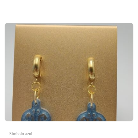
Símbolo azul