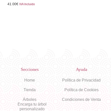
41.00
€
IVA Incluido
Secciones
Ayuda
Home
Política de Privacidad
Tienda
Política de Cookies
Árboles
Condiciones de Venta
Encarga tu árbol
personalizado