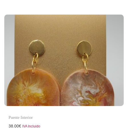
Puente Interior
38.00
€
IVA Incluido